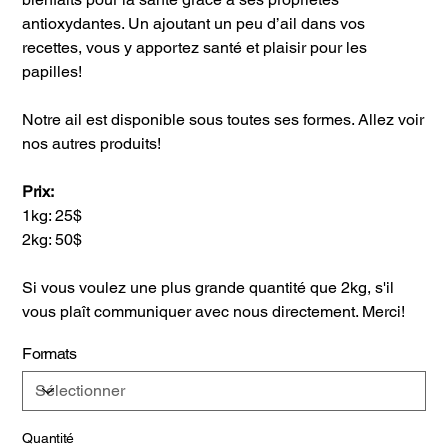
antioxydantes. Un ajoutant un peu d’ail dans vos
recettes, vous y apportez santé et plaisir pour les
papilles!
Notre ail est disponible sous toutes ses formes. Allez voir
nos autres produits!
Prix:
1kg: 25$
2kg: 50$
Si vous voulez une plus grande quantité que 2kg, s'il
vous plaît communiquer avec nous directement. Merci!
Formats
Quantité