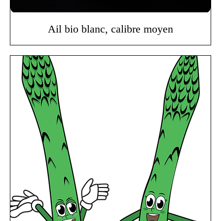
Ail bio blanc, calibre moyen