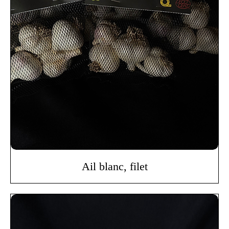
Ail blanc, filet