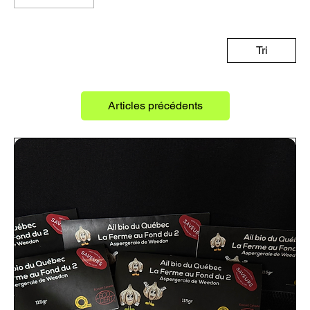
Tri
Articles précédents