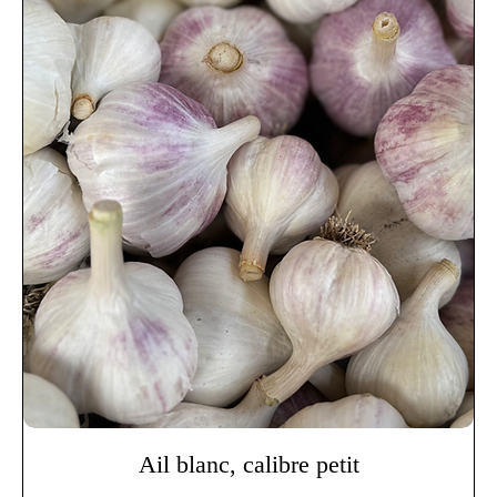
Ail blanc, calibre petit