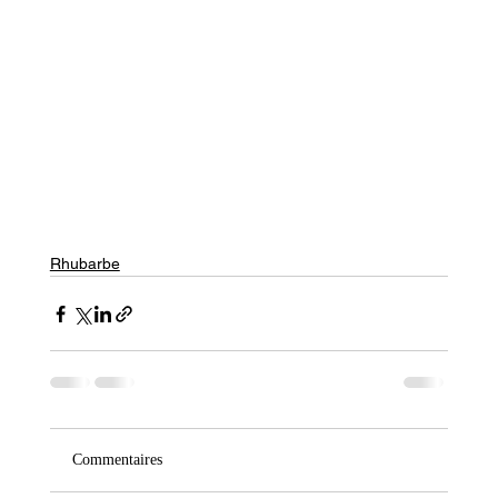
Rhubarbe
Commentaires